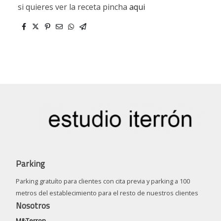
si quieres ver la receta pincha
aqui
Parking
Parking gratuíto para clientes con cita previa y parking a 100
metros del establecimiento para el resto de nuestros clientes
Nosotros
M&Terron