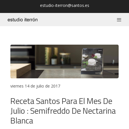
estudio-iterron@santos.es
viernes 14 de julio de 2017
Receta Santos Para El Mes De
Julio : Semifreddo De Nectarina
Blanca