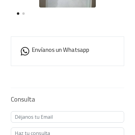
Envíanos un Whatsapp
Consulta