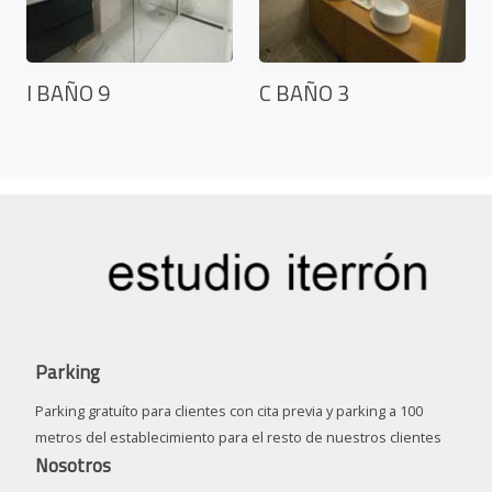
I BAÑO 9
C BAÑO 3
Parking
Parking gratuíto para clientes con cita previa y parking a 100
metros del establecimiento para el resto de nuestros clientes
Nosotros