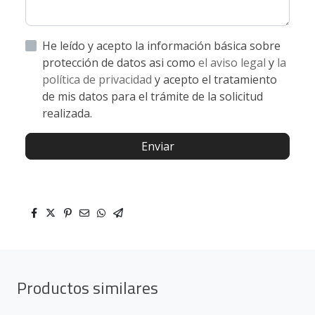
He leído y acepto la información básica sobre
protección de datos asi como
el aviso legal
y
la
política de privacidad
y acepto el tratamiento
de mis datos para el trámite de la solicitud
realizada.
Enviar
Productos similares