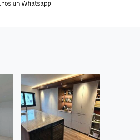
anos un Whatsapp