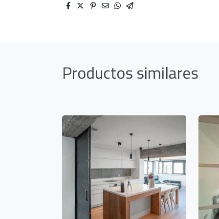
Productos similares