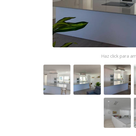
Haz click para am