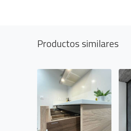
Productos similares