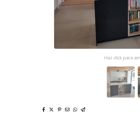
Haz click para am