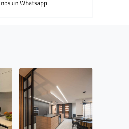
anos un Whatsapp