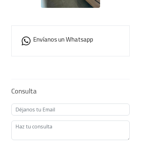
Envíanos un Whatsapp
Consulta