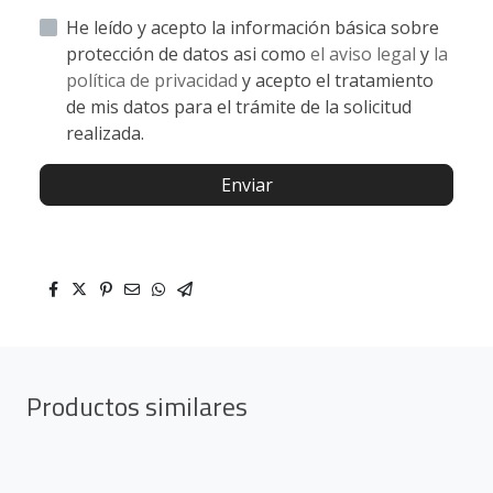
He leído y acepto la información básica sobre
protección de datos asi como
el aviso legal
y
la
política de privacidad
y acepto el tratamiento
de mis datos para el trámite de la solicitud
realizada.
Enviar
Productos similares