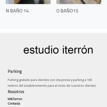
N BAÑO 14
O BAÑO15
Parking
Parking gratuíto para clientes con cita previa y parking a 100
metros del establecimiento para el resto de nuestros clientes
Nosotros
M&Terron
Contacta