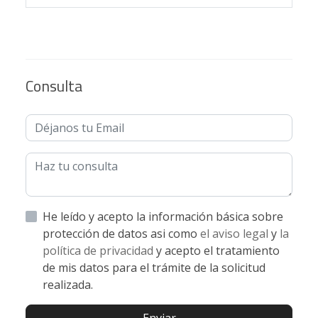
Consulta
He leído y acepto la información básica sobre
protección de datos asi como
el aviso legal
y
la
política de privacidad
y acepto el tratamiento
de mis datos para el trámite de la solicitud
realizada.
Enviar