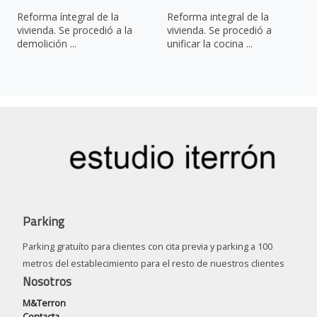
Reforma íntegral de la
Reforma integral de la
vivienda. Se procedió a la
vivienda. Se procedió a
demolición ...
unificar la cocina ...
Parking
Parking gratuíto para clientes con cita previa y parking a 100
metros del establecimiento para el resto de nuestros clientes
Nosotros
M&Terron
Contacta