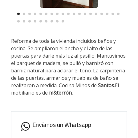
Reforma de toda la vivienda incluidos baños y
cocina. Se ampliaron el ancho y el alto de las
puertas para darle más luz al pasillo. Mantuvimos
el parquet de madera, se pulió y barnizó con
barniz natural para aclarar el tono. La carpintería
de las puertas, armarios y muebles de baño se
realizaron a medida. Cocina Minos de
Santos
.El
mobiliario es de
m&terrón.
Envíanos un Whatsapp