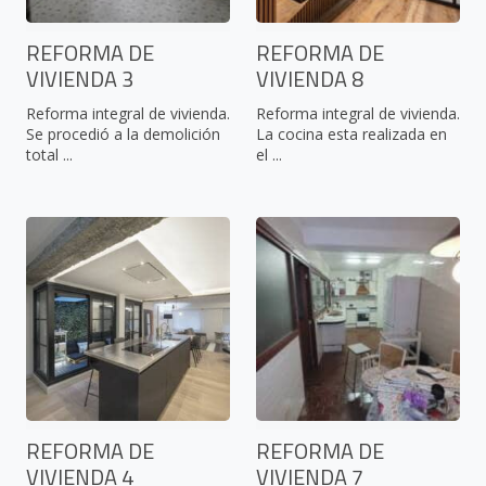
REFORMA DE
REFORMA DE
VIVIENDA 3
VIVIENDA 8
Reforma integral de vivienda.
Reforma integral de vivienda.
Se procedió a la demolición
La cocina esta realizada en
total ...
el ...
REFORMA DE
REFORMA DE
VIVIENDA 4
VIVIENDA 7