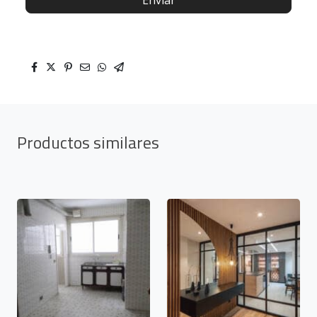
Productos similares