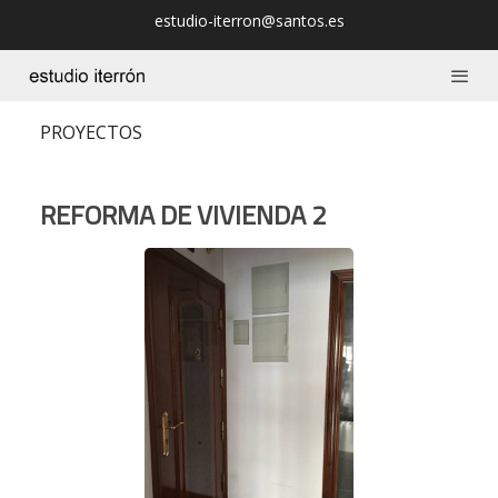
estudio-iterron@santos.es
PROYECTOS
REFORMA DE VIVIENDA 2