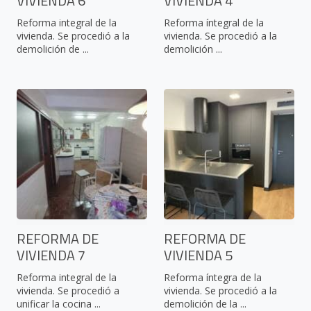
VIVIENDA 6
VIVIENDA 4
Reforma integral de la
Reforma íntegral de la
vivienda. Se procedió a la
vivienda. Se procedió a la
demolición de ...
demolición ...
REFORMA DE
REFORMA DE
VIVIENDA 7
VIVIENDA 5
Reforma integral de la
Reforma íntegra de la
vivienda. Se procedió a
vivienda. Se procedió a la
unificar la cocina ...
demolición de la ...