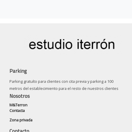
Parking
Parking gratuíto para clientes con cita previa y parking a 100
metros del establecimiento para el resto de nuestros clientes
Nosotros
M&Terron
Contacta
Zona privada
Contacto