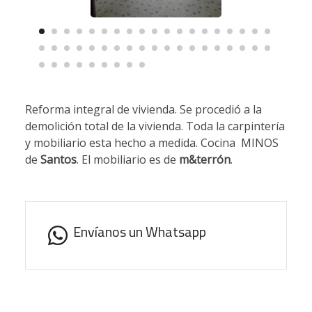
Reforma integral de vivienda. Se procedió a la
demolición total de la vivienda. Toda la carpintería
y mobiliario esta hecho a medida. Cocina
MINOS
de
Santos
. El mobiliario es de
m&terrón
.
Envíanos un Whatsapp