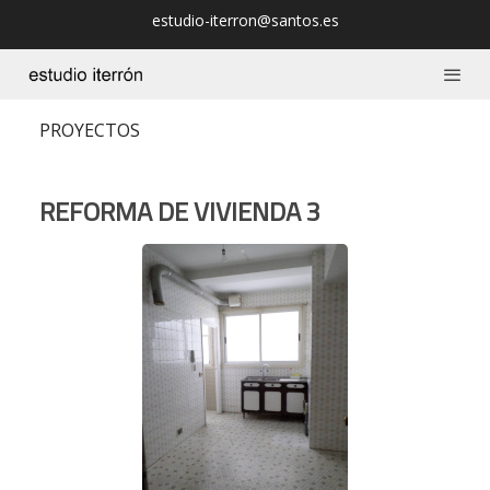
estudio-iterron@santos.es
PROYECTOS
REFORMA DE VIVIENDA 3