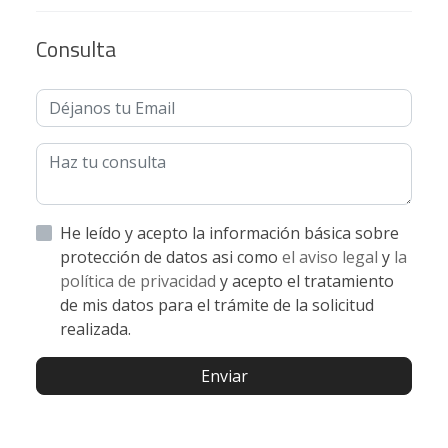
Consulta
He leído y acepto la información básica sobre
protección de datos asi como
el aviso legal
y
la
política de privacidad
y acepto el tratamiento
de mis datos para el trámite de la solicitud
realizada.
Enviar