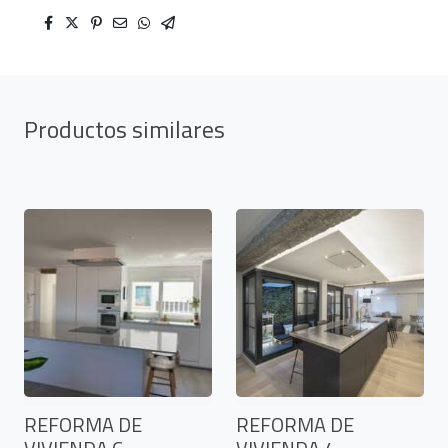
Productos similares
REFORMA DE
REFORMA DE