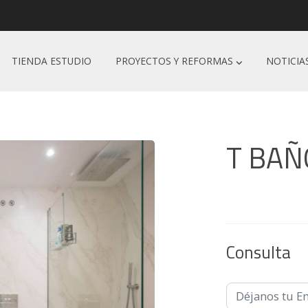
TIENDA ESTUDIO
PROYECTOS Y REFORMAS
NOTICIA
T BAÑ
Consulta