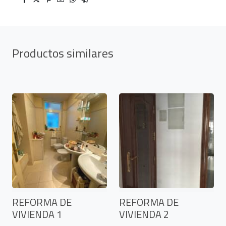
Productos similares
REFORMA DE
REFORMA DE
VIVIENDA 1
VIVIENDA 2