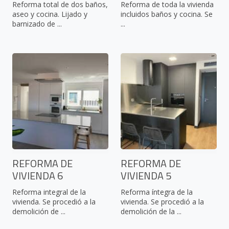
Reforma total de dos baños,
Reforma de toda la vivienda
aseo y cocina. Lijado y
incluidos baños y cocina. Se
barnizado de ...
...
REFORMA DE
REFORMA DE
VIVIENDA 6
VIVIENDA 5
Reforma integral de la
Reforma íntegra de la
vivienda. Se procedió a la
vivienda. Se procedió a la
demolición de ...
demolición de la ...