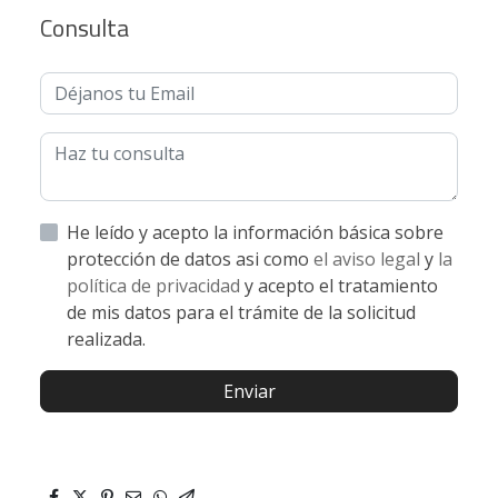
Consulta
He leído y acepto la información básica sobre
protección de datos asi como
el aviso legal
y
la
política de privacidad
y acepto el tratamiento
de mis datos para el trámite de la solicitud
realizada.
Enviar