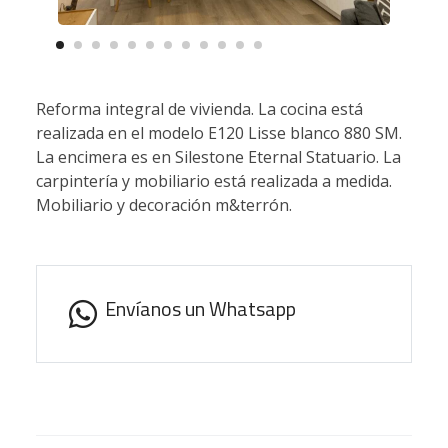
Reforma integral de vivienda. La cocina está
realizada en el modelo E120 Lisse blanco 880 SM.
La encimera es en Silestone Eternal Statuario. La
carpintería y mobiliario está realizada a medida.
Mobiliario y decoración m&terrón.
Envíanos un Whatsapp