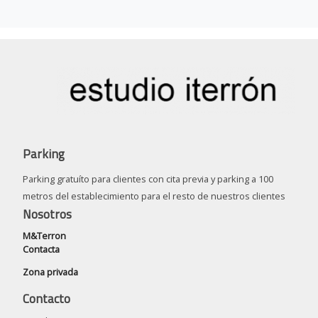
Parking
Parking gratuíto para clientes con cita previa y parking a 100
metros del establecimiento para el resto de nuestros clientes
Nosotros
M&Terron
Contacta
Zona privada
Contacto