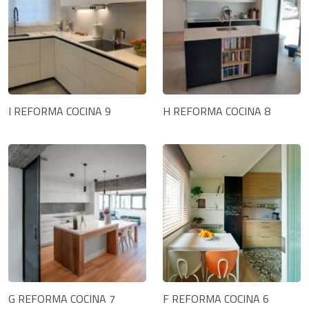
I REFORMA COCINA 9
H REFORMA COCINA 8
G REFORMA COCINA 7
F REFORMA COCINA 6