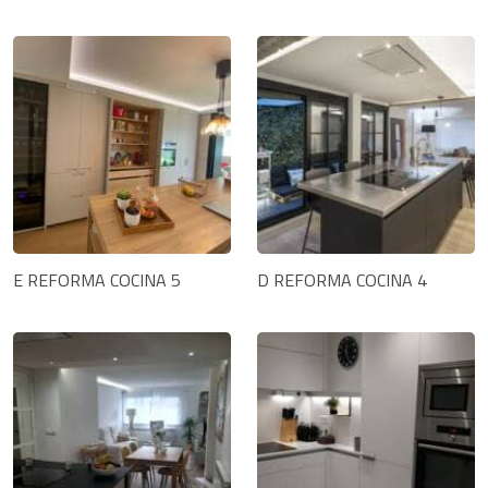
E REFORMA COCINA 5
D REFORMA COCINA 4