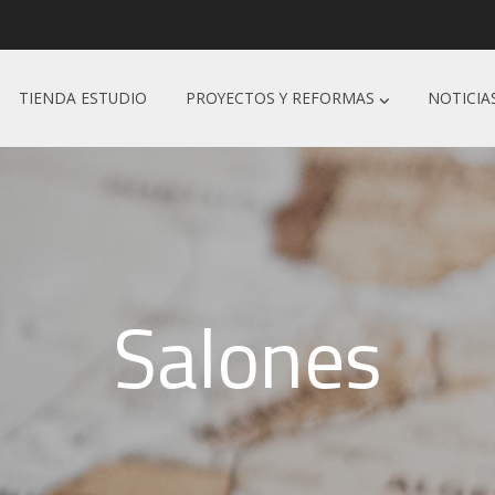
TIENDA ESTUDIO
PROYECTOS Y REFORMAS
NOTICIA
Salones